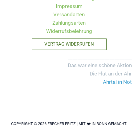
Impressum
Versandarten
Zahlungsarten
Widerrufsbelehrung
VERTRAG WIDERRUFEN
__________________________
Das war eine schöne Aktion
Die Flut an der Ahr
Ahrtal in Not
COPYRIGHT © 2026 FRECHER FRITZ | MIT ❤️ IN BONN GEMACHT.