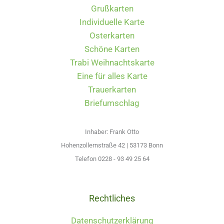
Grußkarten
Individuelle Karte
Osterkarten
Schöne Karten
Trabi Weihnachtskarte
Eine für alles Karte
Trauerkarten
Briefumschlag
Inhaber: Frank Otto
Hohenzollernstraße 42 | 53173 Bonn
Telefon 0228 - 93 49 25 64
Rechtliches
Datenschutzerklärung