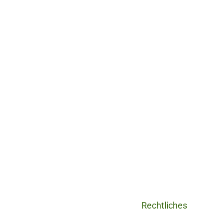
Rechtliches