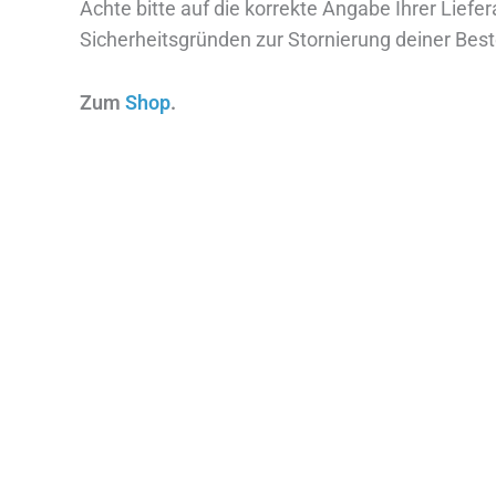
Achte bitte auf die korrekte Angabe Ihrer Lief
Sicherheitsgründen zur Stornierung deiner Best
Zum
Shop
.