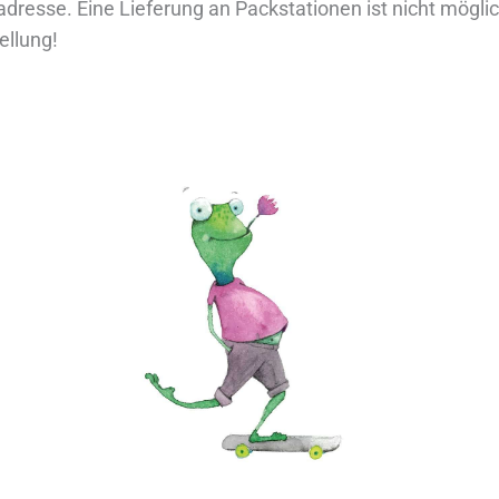
eradresse. Eine Lieferung an Packstationen ist nicht mög
ellung!