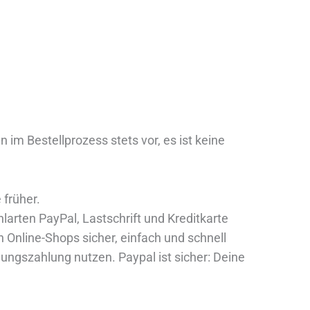
m Bestellprozess stets vor, es ist keine
 früher.
arten PayPal, Lastschrift und Kreditkarte
 Online-Shops sicher, einfach und schnell
ungszahlung nutzen. Paypal ist sicher: Deine