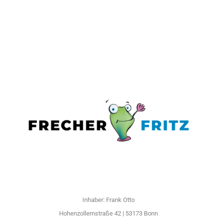
Inhaber: Frank Otto
Hohenzollernstraße 42 | 53173 Bonn