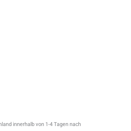
chland innerhalb von 1-4 Tagen nach