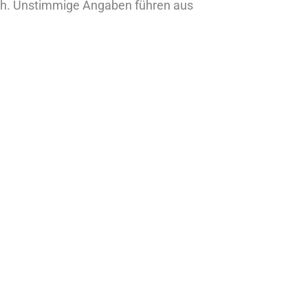
lich. Unstimmige Angaben führen aus