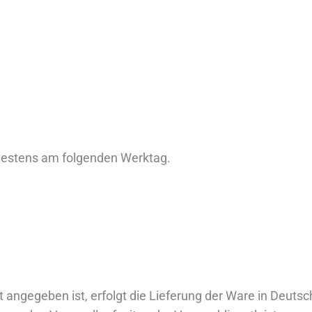
ätestens am folgenden Werktag.
t angegeben ist, erfolgt die Lieferung der Ware in Deuts