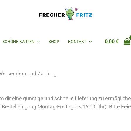
0,00
€
SCHÖNE KARTEN
SHOP
KONTAKT
 Versendern und Zahlung.
m dir eine günstige und schnelle Lieferung zu ermöglich
 Bestelleingang Montag-Freitag bis 16:00 Uhr). Bitte Fei