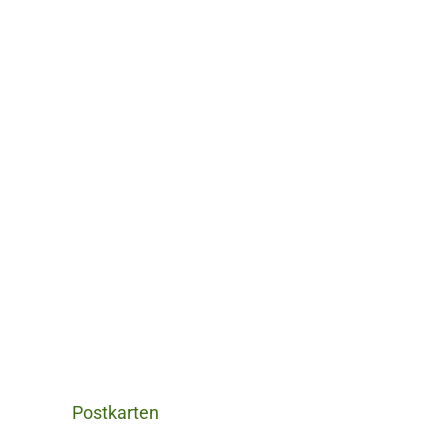
Postkarten