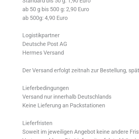
Standard bis 50 g: 1,90 Euro
ab 50 g bis 500 g: 2,90 Euro
ab 500g: 4,90 Euro
Logistikpartner
Deutsche Post AG
Hermes Versand
Der Versand erfolgt zeitnah zur Bestellung, sp
Lieferbedingungen
Versand nur innerhalb Deutschlands
Keine Lieferung an Packstationen
Lieferfristen
Soweit im jeweiligen Angebot keine andere Fris