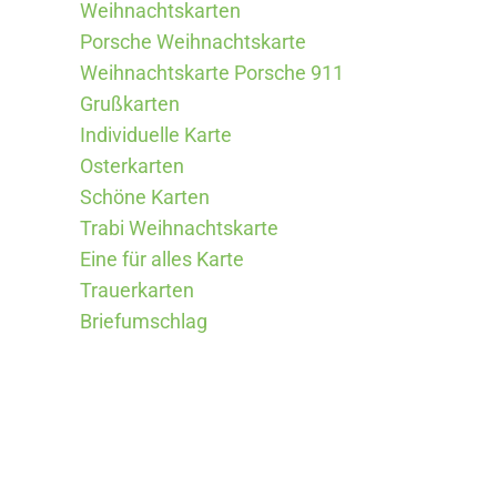
Weihnachtskarten
Porsche Weihnachtskarte
Weihnachtskarte Porsche 911
Grußkarten
Individuelle Karte
Osterkarten
Schöne Karten
Trabi Weihnachtskarte
Eine für alles Karte
Trauerkarten
Briefumschlag