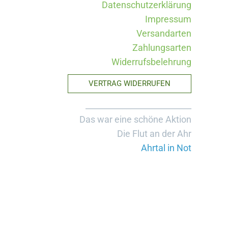
Datenschutzerklärung
Impressum
Versandarten
Zahlungsarten
Widerrufsbelehrung
VERTRAG WIDERRUFEN
__________________________
Das war eine schöne Aktion
Die Flut an der Ahr
Ahrtal in Not