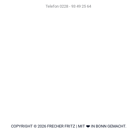
Telefon 0228 - 93 49 25 64
COPYRIGHT © 2026 FRECHER FRITZ | MIT ❤️ IN BONN GEMACHT.